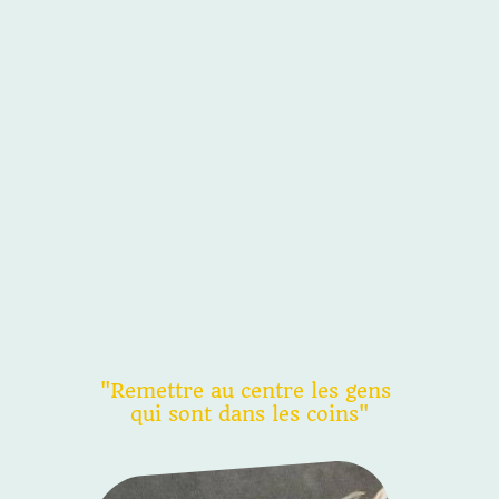
"Remettre au centre les gens
qui sont dans les coins"