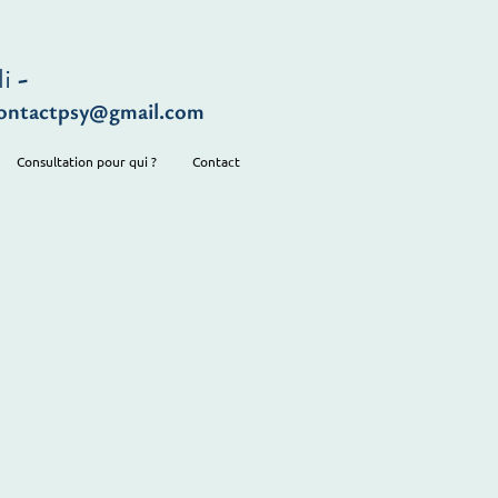
i
-
.contactpsy@gmail.com
Consultation pour qui ?
Contact